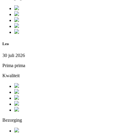
Leo
30 juli 2026
Prima prima
Kwaliteit
Bezorging