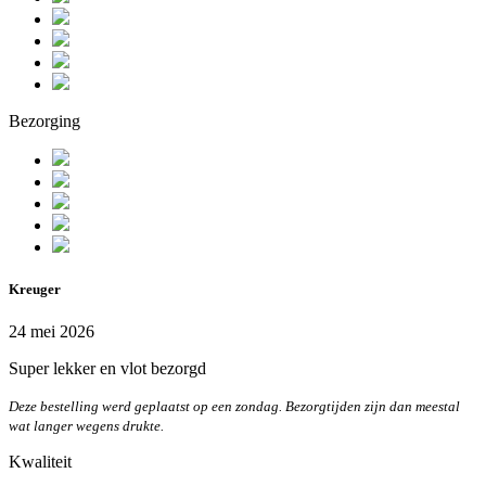
Bezorging
Kreuger
24 mei 2026
Super lekker en vlot bezorgd
Deze bestelling werd geplaatst op een zondag. Bezorgtijden zijn dan meestal
wat langer wegens drukte.
Kwaliteit