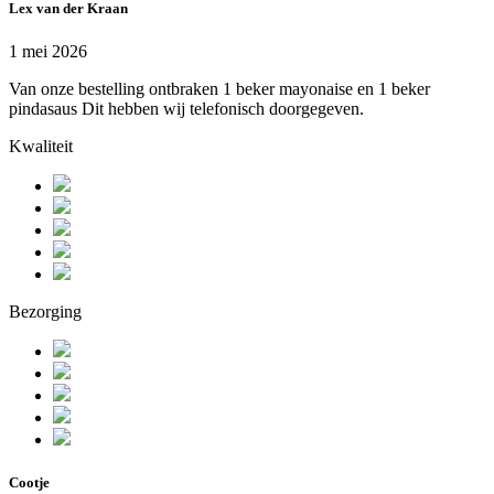
Lex van der Kraan
1 mei 2026
Van onze bestelling ontbraken 1 beker mayonaise en 1 beker
pindasaus Dit hebben wij telefonisch doorgegeven.
Kwaliteit
Bezorging
Cootje