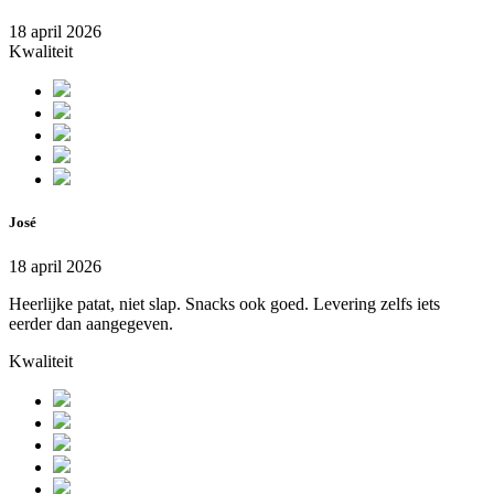
18 april 2026
Kwaliteit
José
18 april 2026
Heerlijke patat, niet slap. Snacks ook goed. Levering zelfs iets
eerder dan aangegeven.
Kwaliteit