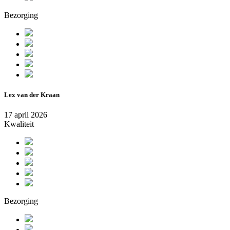
Bezorging
Lex van der Kraan
17 april 2026
Kwaliteit
Bezorging