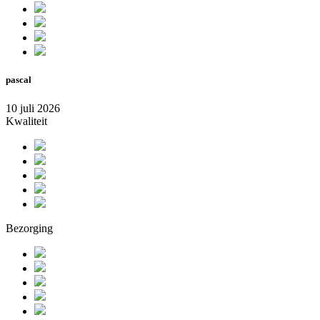
pascal
10 juli 2026
Kwaliteit
Bezorging