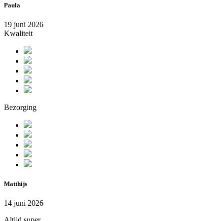
Paula
19 juni 2026
Kwaliteit
Bezorging
Matthijs
14 juni 2026
Altijd super