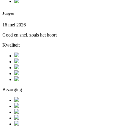
Jurgen
16 mei 2026
Goed en snel, zoals het hoort
Kwaliteit
Bezorging