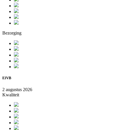
Bezorging
ElVB
2 augustus 2026
Kwaliteit