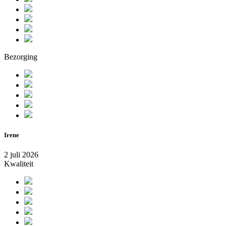
Bezorging
Irene
2 juli 2026
Kwaliteit