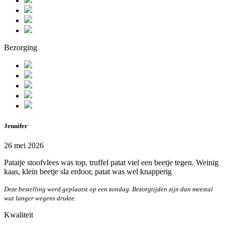
Bezorging
Jennifer
26 mei 2026
Patatje stoofvlees was top, truffel patat viel een beetje tegen. Weinig
kaas, klein beetje sla erdoor, patat was wel knapperig
Deze bestelling werd geplaatst op een zondag. Bezorgtijden zijn dan meestal
wat langer wegens drukte.
Kwaliteit