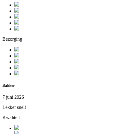
Bezorging
Bakker
7 juni 2026
Lekker snel!
Kwaliteit