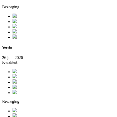
Bezorging
Yorrin
26 juni 2026
Kwaliteit
Bezorging