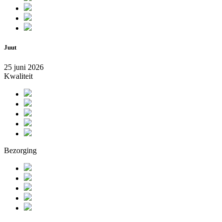
Juut
25 juni 2026
Kwaliteit
Bezorging