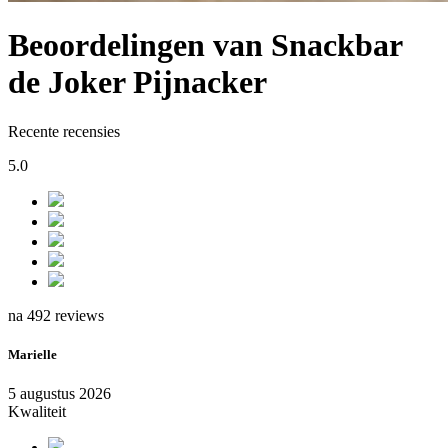
Beoordelingen van Snackbar
de Joker Pijnacker
Recente recensies
5.0
na 492 reviews
Marielle
5 augustus 2026
Kwaliteit