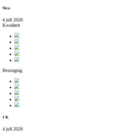
Nico
4 juli 2026
Kwaliteit
Bezorging
J K
4 juli 2026