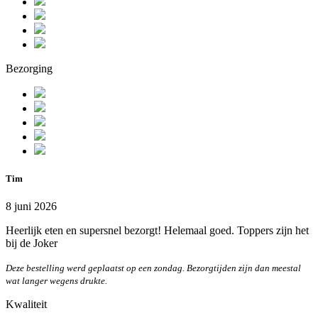
Bezorging
Tim
8 juni 2026
Heerlijk eten en supersnel bezorgt! Helemaal goed. Toppers zijn het
bij de Joker
Deze bestelling werd geplaatst op een zondag. Bezorgtijden zijn dan meestal
wat langer wegens drukte.
Kwaliteit