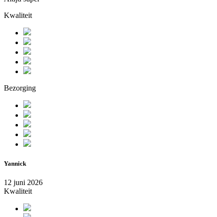
Kwaliteit
Bezorging
Yannick
12 juni 2026
Kwaliteit