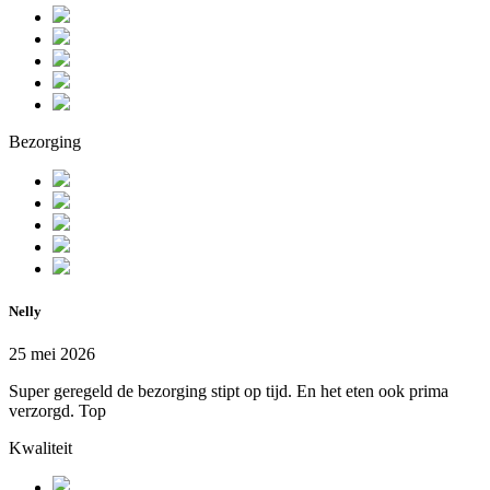
Bezorging
Nelly
25 mei 2026
Super geregeld de bezorging stipt op tijd. En het eten ook prima
verzorgd. Top
Kwaliteit