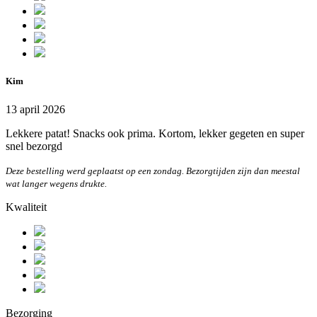
Kim
13 april 2026
Lekkere patat! Snacks ook prima. Kortom, lekker gegeten en super
snel bezorgd
Deze bestelling werd geplaatst op een zondag. Bezorgtijden zijn dan meestal
wat langer wegens drukte.
Kwaliteit
Bezorging