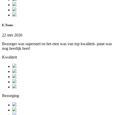
E.Toms
22 mei 2026
Bezorger was supersnel en het eten was van top kwaliteit- patat was
nog heerlijk heet!
Kwaliteit
Bezorging