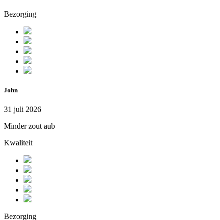
Bezorging
John
31 juli 2026
Minder zout aub
Kwaliteit
Bezorging