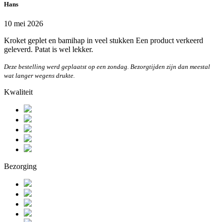
Hans
10 mei 2026
Kroket geplet en bamihap in veel stukken Een product verkeerd
geleverd. Patat is wel lekker.
Deze bestelling werd geplaatst op een zondag. Bezorgtijden zijn dan meestal
wat langer wegens drukte.
Kwaliteit
Bezorging