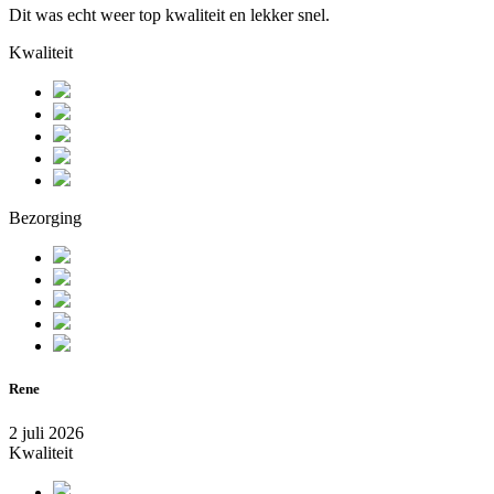
Dit was echt weer top kwaliteit en lekker snel.
Kwaliteit
Bezorging
Rene
2 juli 2026
Kwaliteit