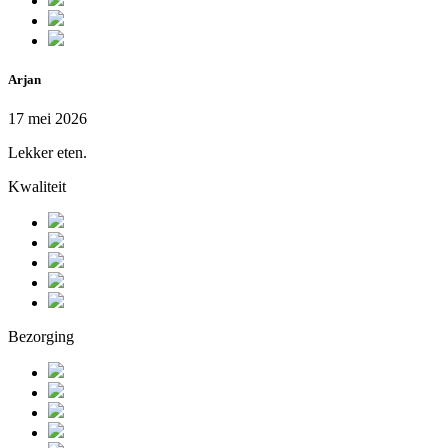
Arjan
17 mei 2026
Lekker eten.
Kwaliteit
Bezorging