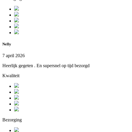
Nelly
7 april 2026
Heerlijk gegeten . En supersnel op tijd bezorgd
Kwaliteit
Bezorging