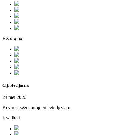
Bezorging
Gijs Hooijmans
23 mei 2026
Kevin is zeer aardig en behulpzaam
Kwaliteit