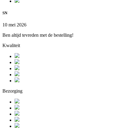
SN
10 mei 2026
Ben altijd tevreden met de bestelling!
Kwaliteit
Bezorging