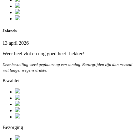
Jolanda
13 april 2026
Weer heel vlot en nog goed heet. Lekker!
Deze bestelling werd geplaatst op een zondag. Bezorgtijden zijn dan meestal
wat langer wegens drukte.
Kwaliteit
Bezorging